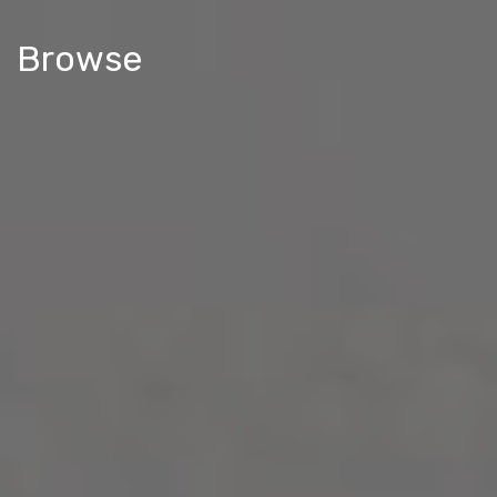
Browse