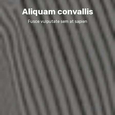
Aliquam convallis
Fusce vulputate sem at sapien